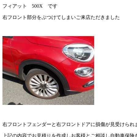
フィアット 500X です
右フロント部分をぶつけてしまいご来店ただきました
右フロントフェンダーと右フロントドアに損傷が見受けられ
上記の内容でお見積りを作成しお客様とご相談し自動車保険