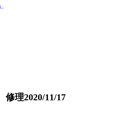
）
 修理
2020/11/17