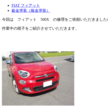
FIAT フィアット
鈑金塗装（板金塗装）
今回は フィアット 500X の修理をご依頼いただきました
作業中の様子をご紹介させていただきます。