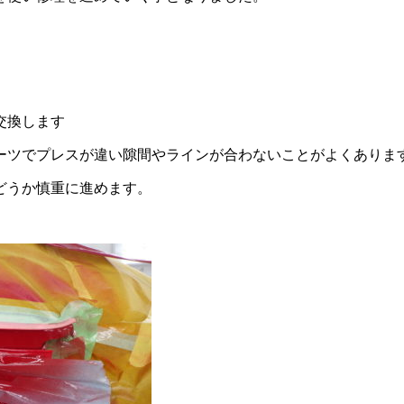
交換します
ーツでプレスが違い隙間やラインが合わないことがよくありま
どうか慎重に進めます。